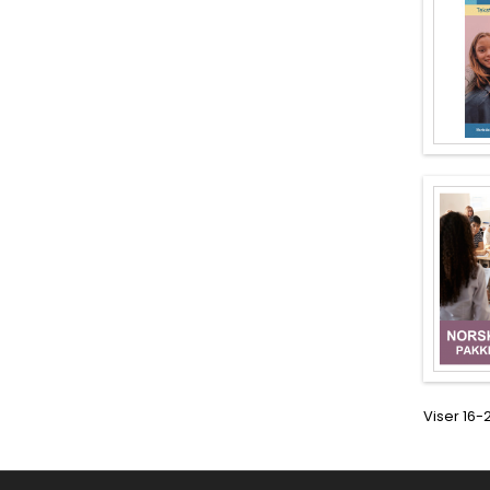
Viser 16-