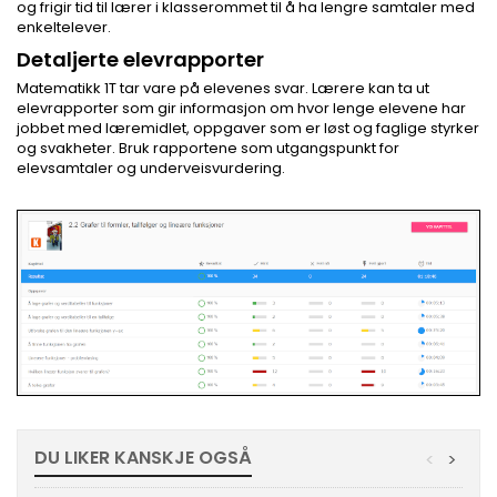
og frigir tid til lærer i klasserommet til å ha lengre samtaler med
enkeltelever.
Detaljerte elevrapporter
Matematikk 1T tar vare på elevenes svar. Lærere kan ta ut
elevrapporter som gir informasjon om hvor lenge elevene har
jobbet med læremidlet, oppgaver som er løst og faglige styrker
og svakheter. Bruk rapportene som utgangspunkt for
elevsamtaler og underveisvurdering.
DU LIKER KANSKJE OGSÅ
<
>