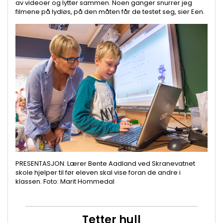
av videoer og lytter sammen. Noen ganger snurrer jeg
filmene på lydløs, på den måten får de testet seg, sier Een.
PRESENTASJON: Lærer Bente Aadland ved Skranevatnet
skole hjelper til før eleven skal vise foran de andre i
klassen. Foto: Marit Hommedal
Tetter hull