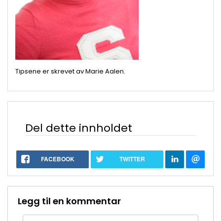
Tipsene er skrevet av Marie Aalen.
Del dette innholdet
FACEBOOK
TWITTER
Legg til en kommentar