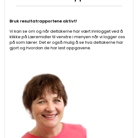
Bruk resultatrapportene aktivt!
Vi kan se om og når deltakerne har vært innlogget ved å
klikke på Læremidler til venstre i menyen når vi logger oss
på som lærer. Det er også mulig å se hva deltakerne har
gjort og hvordan de har løst oppgavene.