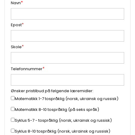
Navn
Epost
Skole
Telefonnummer
Ønsker pristilbud på følgende læremidler:
Matematikk 1-7 tospråklig (norsk, ukrainsk og russisk)
Matematikk 8-10 tospråklig (på seks språk)
Syklus 5-7 - tospråklig (norsk, ukrainsk og russisk)
Syklus 8-10 tospråklig (norsk, ukrainsk og russisk)